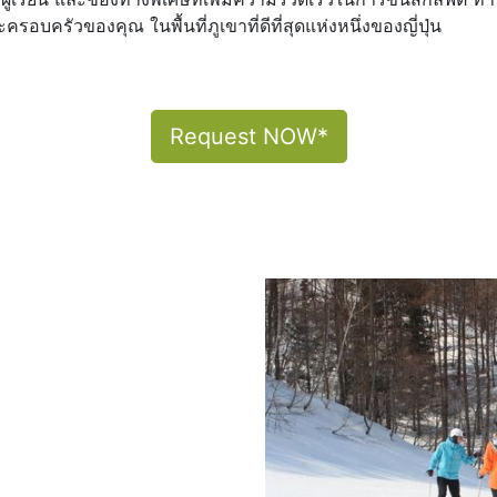
รอบครัวของคุณ ในพื้นที่ภูเขาที่ดีที่สุดแห่งหนึ่งของญี่ปุ่น
Request NOW*