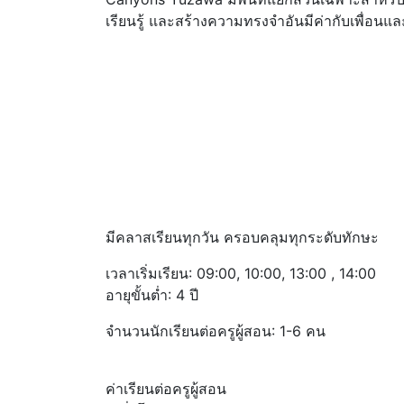
เรียนรู้ และสร้างความทรงจำอันมีค่ากับเพื่อนและค
มีคลาสเรียนทุกวัน ครอบคลุมทุกระดับทักษะ
เวลาเริ่มเรียน: 09:00, 10:00, 13:00 , 14:00
อายุขั้นต่ำ: 4 ปี
จำนวนนักเรียนต่อครูผู้สอน: 1-6 คน
ค่าเรียนต่อครูผู้สอน