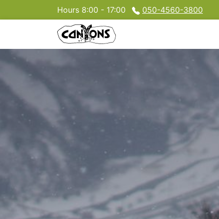
Hours 8:00 - 17:00
050-4560-3800