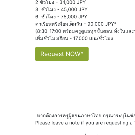
2 ชั่วโมง - 34,000 JPY
3 ชั่วโมง - 45,000 JPY
6 ชั่วโมง - 75,000 JPY
ค่าเรียนพรีเมียมเต็มวัน - 90,000 JPY*
(8:30-17:00 พร้อมครูดูแลทุกขั้นตอน ทั้งในแล
เพิ่มชั่วโมงเรียน - 17,000 เยน/ชั่วโมง
Request NOW*
หากต้องการครูผู้สอนภาษาไทย กรุณาระบุในช่
Please leave a note if you are requesting a