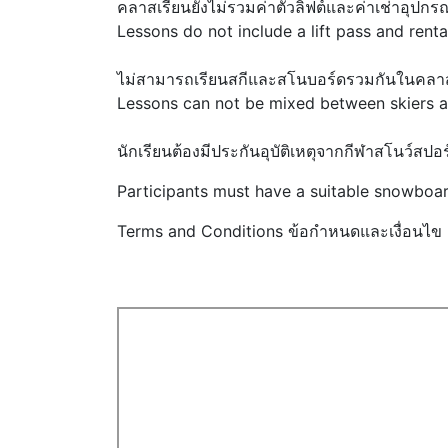
คลาสเรียนยังไม่รวมค่าตั๋วลิฟต์และค่าเช่าอุปกรณ
Lessons do not include a lift pass and renta
ไม่สามารถเรียนสกีและสโนบอร์ดรวมกันในคลาส
Lessons can not be mixed between skiers 
นักเรียนต้องมีประกันอุบัติเหตุจากกีฬาสโนว์สปอร
Participants must have a suitable snowboar
Terms and Conditions ข้อกำหนดและเงื่อนไข