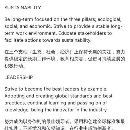
SUSTAINABILITY
Be long-term focused on the three pillars; ecological,
social, and economic. Strive to provide a stable long-
term work environment. Educate stakeholders to
facilitate actions towards sustainability.
在三个支柱（生态，社会，经济）上保持长期的关注，努力
提供稳定的长期工作环境，教育相关者，促进可持续发展的
积极行动。
LEADERSHIP
Strive to become the best leaders by example.
Adopting and creating global standards and best
practices, continual learning and passing on of
knowledge, being the innovator in the industry.
努力成为以身作则的最佳领导者。采用和创建全球标准和最
佳实践，不断学习和传授知识，在行业中成为创新者。