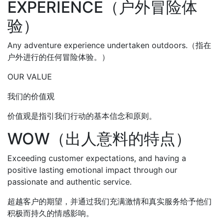
EXPERIENCE（户外冒险体
验）
Any adventure experience undertaken outdoors.（指在
户外进行的任何冒险体验。）
OUR VALUE
我们的价值观
价值观是指引我们行动的基本信念和原则。
WOW（出人意料的特点）
Exceeding customer expectations, and having a
positive lasting emotional impact through our
passionate and authentic service.
超越客户的期望，并通过我们充满激情和真实服务给予他们
积极而持久的情感影响。