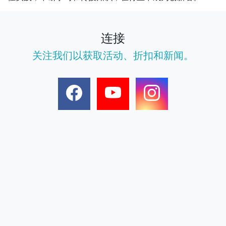
连接
关注我们以获取活动、折扣和新闻。