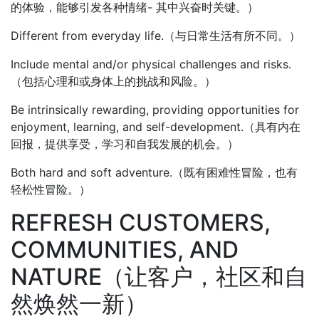
的体验，能够引发各种情绪- 其中兴奋时关键。）
Different from everyday life.（与日常生活有所不同。）
Include mental and/or physical challenges and risks.
（包括心理和或身体上的挑战和风险。）
Be intrinsically rewarding, providing opportunities for
enjoyment, learning, and self-development.（具有内在
回报，提供享受，学习和自我发展的机会。）
Both hard and soft adventure.（既有困难性冒险，也有
轻松性冒险。）
REFRESH CUSTOMERS,
COMMUNITIES, AND
NATURE（让客户，社区和自
然焕然一新）