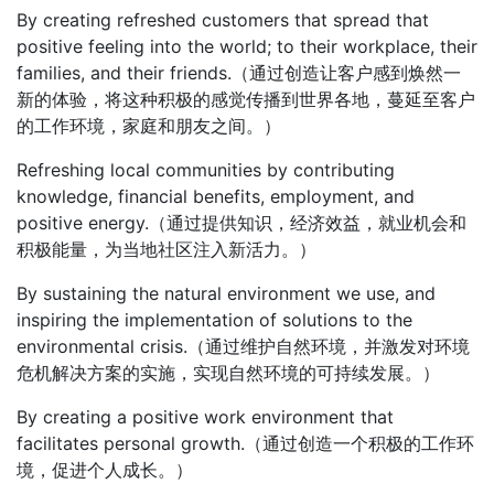
By creating refreshed customers that spread that
positive feeling into the world; to their workplace, their
families, and their friends.（通过创造让客户感到焕然一
新的体验，将这种积极的感觉传播到世界各地，蔓延至客户
的工作环境，家庭和朋友之间。）
Refreshing local communities by contributing
knowledge, financial benefits, employment, and
positive energy.（通过提供知识，经济效益，就业机会和
积极能量，为当地社区注入新活力。）
By sustaining the natural environment we use, and
inspiring the implementation of solutions to the
environmental crisis.（通过维护自然环境，并激发对环境
危机解决方案的实施，实现自然环境的可持续发展。）
By creating a positive work environment that
facilitates personal growth.（通过创造一个积极的工作环
境，促进个人成长。）