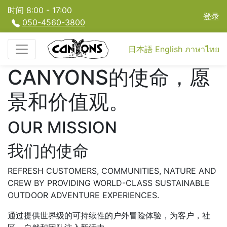
时间 8:00 - 17:00
登录
050-4560-3800
日本語
English
ภาษาไทย
CANYONS的使命，愿
景和价值观。
OUR MISSION
我们的使命
REFRESH CUSTOMERS, COMMUNITIES, NATURE AND
CREW BY PROVIDING WORLD-CLASS SUSTAINABLE
OUTDOOR ADVENTURE EXPERIENCES.
通过提供世界级的可持续性的户外冒险体验，为客户，社