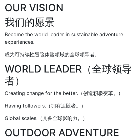
OUR VISION
我们的愿景
Become the world leader in sustainable adventure
experiences.
成为可持续性冒险体验领域的全球领导者。
WORLD LEADER（全球领导
者）
Creating change for the better.（创造积极变革。）
Having followers.（拥有追随者。）
Global scales.（具备全球影响力。）
OUTDOOR ADVENTURE