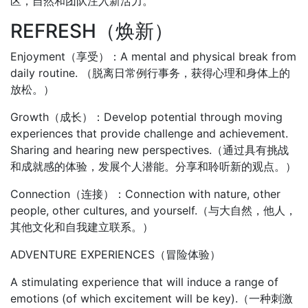
区，自然和团队注入新活力。
REFRESH（焕新）
Enjoyment（享受）：A mental and physical break from
daily routine. （脱离日常例行事务，获得心理和身体上的
放松。）
Growth（成长）：Develop potential through moving
experiences that provide challenge and achievement.
Sharing and hearing new perspectives.（通过具有挑战
和成就感的体验，发展个人潜能。分享和聆听新的观点。）
Connection（连接）：Connection with nature, other
people, other cultures, and yourself.（与大自然，他人，
其他文化和自我建立联系。）
ADVENTURE EXPERIENCES（冒险体验）
A stimulating experience that will induce a range of
emotions (of which excitement will be key).（一种刺激