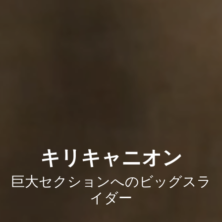
キリキャニオン
巨大セクションへのビッグスラ
イダー