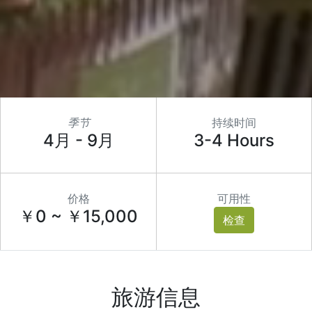
季节
持续时间
4月 - 9月
3-4 Hours
价格
可用性
￥0 ~ ￥15,000
检查
旅游信息