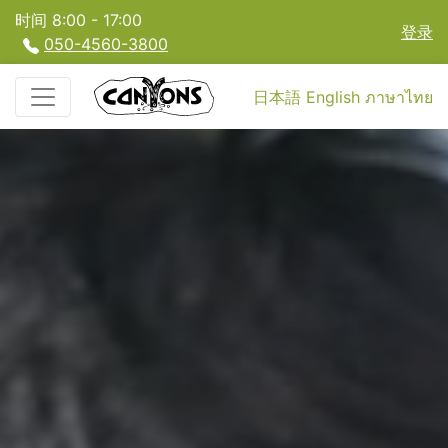
时间 8:00 - 17:00
登录
050-4560-3800
日本語
English
ภาษาไทย