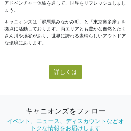
アドベンチャー体験を通して、世界をリフレッシュしまし
ょう。
キャニオンズは「群馬県みなかみ町」と「東京奥多摩」を
拠点に活動しております。両エリアとも豊かな自然とたく
さん川や渓谷があり、世界に誇れる素晴らしいアウトドア
な環境にあります。
詳しくは
キャニオンズをフォロー
イベント、ニュース、ディスカウントなどオ
トクな情報をお届けします