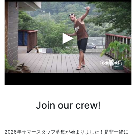
Join our crew!
2026年サマースタッフ募集が始まりました！是非一緒に