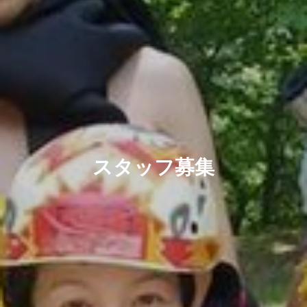
スタッフ募集