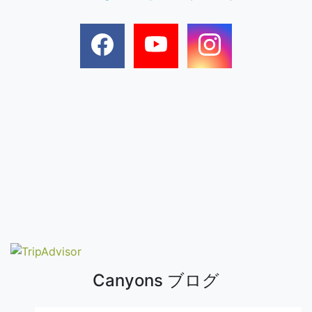
Canyons ブログ