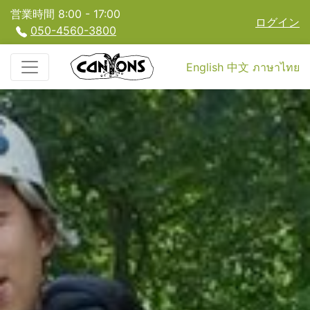
営業時間 8:00 - 17:00
ログイン
050-4560-3800
English
中文
ภาษาไทย