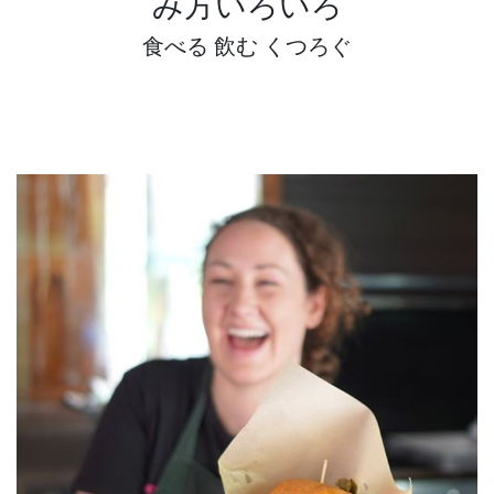
み方いろいろ
食べる 飲む くつろぐ