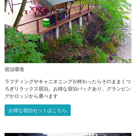
宿泊環境
ラフティングやキャニオニングが終わったらそのままくつ
ろぎリラックス宿泊。お得な宿泊パックあり。グランピン
グかロッジから選べます
お得な宿泊セットはこちら