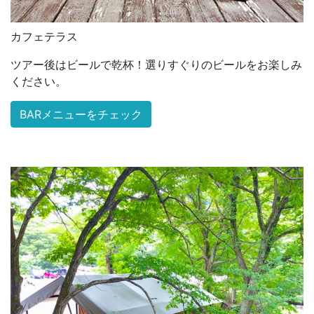
カフェテラス
ツアー後はビールで乾杯！選りすぐりのビールをお楽しみ
ください。
BARメニューをチェック