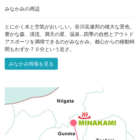
みなかみの周辺
とにかく水と空気がおいしい。谷川岳連邦の雄大な景色、
豊かな森、清流、満天の星、温泉…四季の自然とアウトド
アスポーツを満喫できるのがみなかみ。都心からの移動時
間もわずか７０分という近さ。
みなかみ情報を見る