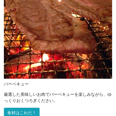
バーベキュー
厳選した美味しいお肉でバーベキューを楽しみながら、ゆ
っくりおくつろぎください。
食材はこれだ！