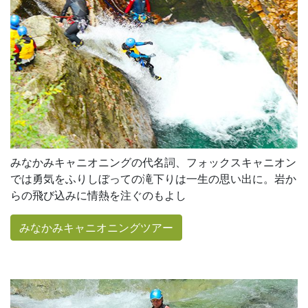
みなかみキャニオニングの代名詞、フォックスキャニオン
では勇気をふりしぼっての滝下りは一生の思い出に。岩か
らの飛び込みに情熱を注ぐのもよし
みなかみキャニオニングツアー