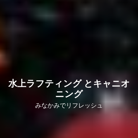
水上ラフティング とキャニオ
ニング
みなかみでリフレッシュ