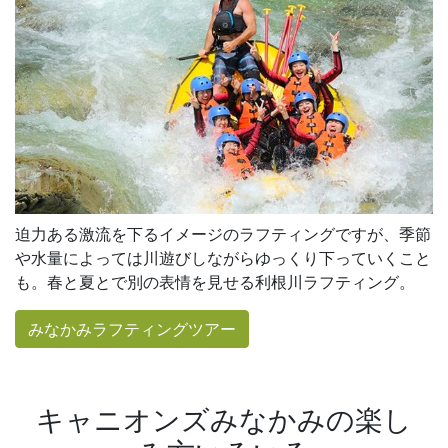
迫力ある激流を下るイメージのラフティングですが、季節
や水量によっては川遊びしながらゆっくり下っていくこと
も。春と夏とで別の表情を見せる利根川ラフティング。
みなかみラフティングツアー
キャニオンズみなかみの楽し