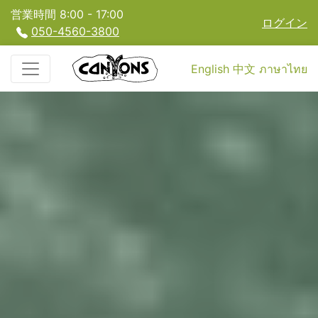
営業時間 8:00 - 17:00
ログイン
050-4560-3800
English
中文
ภาษาไทย