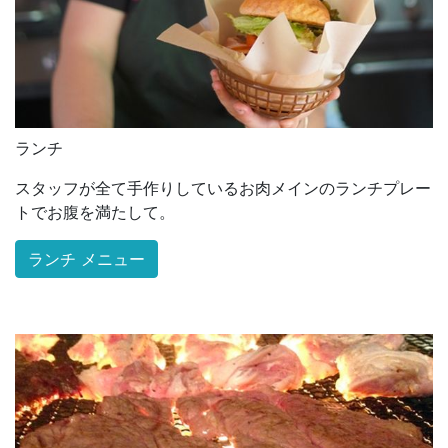
ランチ
スタッフが全て手作りしているお肉メインのランチプレー
トでお腹を満たして。
ランチ メニュー