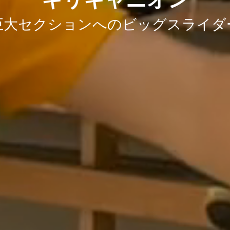
巨大セクションへのビッグスライダ