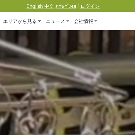
English
中文
ภาษาไทย
|
ログイン
エリアから見る
ニュース
会社情報