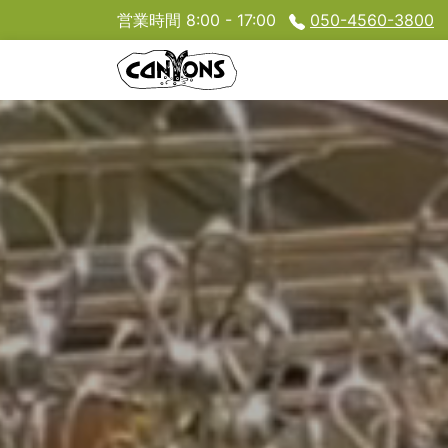
営業時間 8:00 - 17:00
050-4560-3800