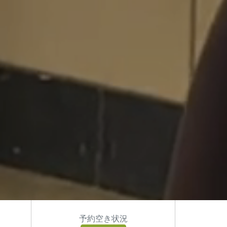
予約空き状況