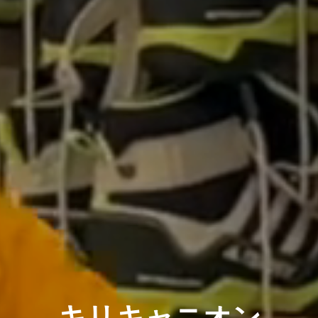
キリキャニオン