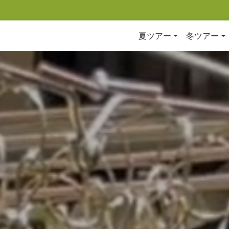
夏ツアー
冬ツアー