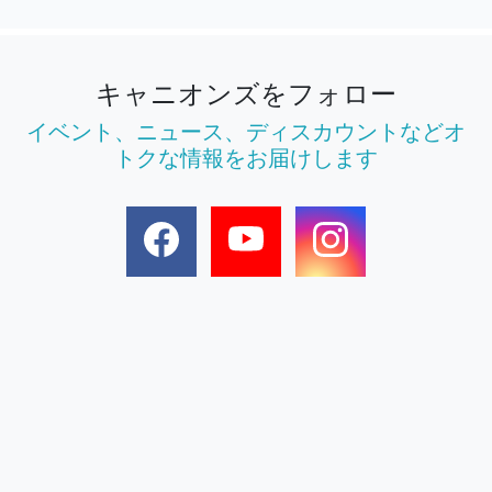
キャニオンズをフォロー
イベント、ニュース、ディスカウントなどオ
トクな情報をお届けします