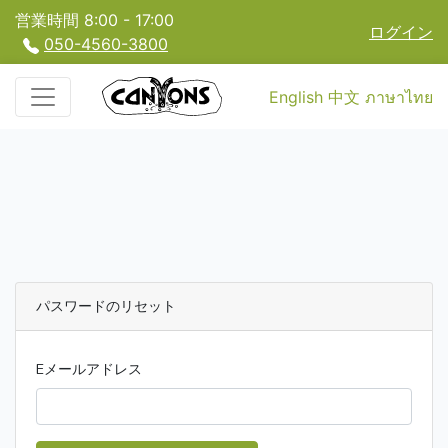
営業時間 8:00 - 17:00
ログイン
050-4560-3800
English
中文
ภาษาไทย