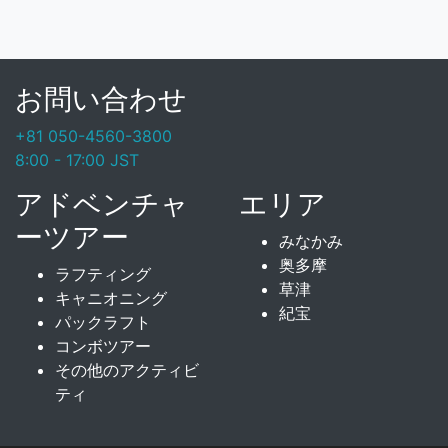
お問い合わせ
+81 050-4560-3800
8:00 - 17:00 JST
アドベンチャ
エリア
ーツアー
みなかみ
奥多摩
ラフティング
草津
キャニオニング
紀宝
パックラフト
コンボツアー
その他のアクティビ
ティ