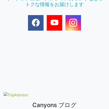
トクな情報をお届けします
Canyons ブログ