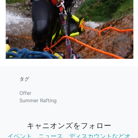
タグ
Offer
Summer Rafting
キャニオンズをフォロー
イベント、ニュース、ディスカウントなどオ