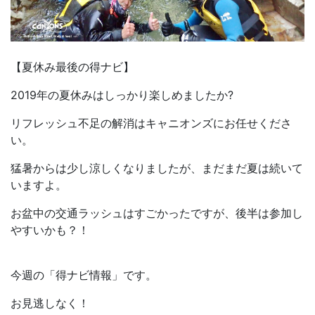
【夏休み最後の得ナビ】
2019年の夏休みはしっかり楽しめましたか?
リフレッシュ不足の解消はキャニオンズにお任せくださ
い。
猛暑からは少し涼しくなりましたが、まだまだ夏は続いて
いますよ。
お盆中の交通ラッシュはすごかったですが、後半は参加し
やすいかも？！
今週の「得ナビ情報」です。
お見逃しなく！