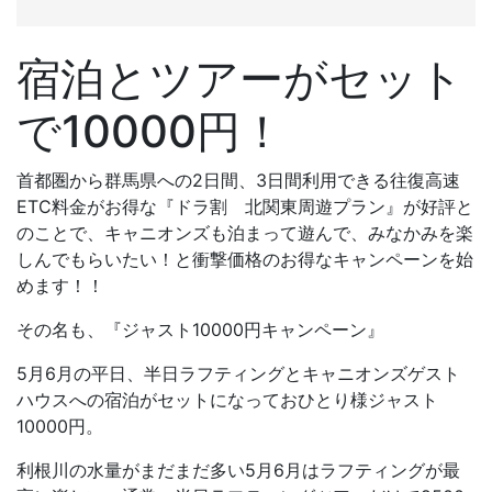
宿泊とツアーがセット
で10000円！
首都圏から群馬県への2日間、3日間利用できる往復高速
ETC料金がお得な『ドラ割 北関東周遊プラン』が好評と
のことで、キャニオンズも泊まって遊んで、みなかみを楽
しんでもらいたい！と衝撃価格のお得なキャンペーンを始
めます！！
その名も、『ジャスト10000円キャンペーン』
5月6月の平日、半日ラフティングとキャニオンズゲスト
ハウスへの宿泊がセットになっておひとり様ジャスト
10000円。
利根川の水量がまだまだ多い5月6月はラフティングが最