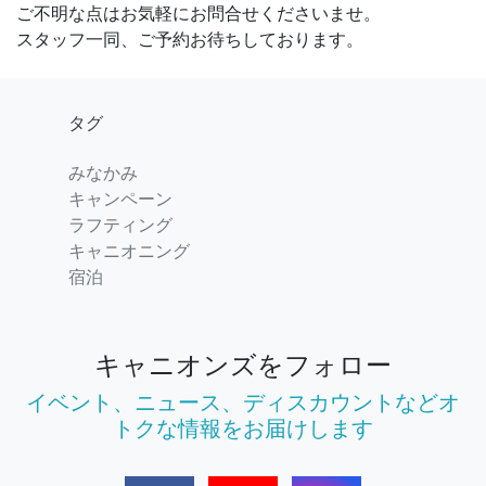
ご不明な点はお気軽にお問合せくださいませ。
スタッフ一同、ご予約お待ちしております。
タグ
みなかみ
キャンペーン
ラフティング
キャニオニング
宿泊
キャニオンズをフォロー
イベント、ニュース、ディスカウントなどオ
トクな情報をお届けします