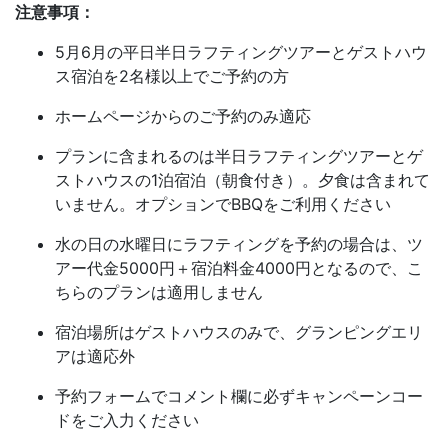
注意事項：
5月6月の平日半日ラフティングツアーとゲストハウ
ス宿泊を2名様以上でご予約の方
ホームページからのご予約のみ適応
プランに含まれるのは半日ラフティングツアーとゲ
ストハウスの1泊宿泊（朝食付き）。夕食は含まれて
いません。オプションでBBQをご利用ください
水の日の水曜日にラフティングを予約の場合は、ツ
アー代金5000円＋宿泊料金4000円となるので、こ
ちらのプランは適用しません
宿泊場所はゲストハウスのみで、グランピングエリ
アは適応外
予約フォームでコメント欄に必ずキャンペーンコー
ドをご入力ください