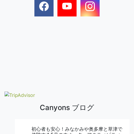
Canyons ブログ
初心者も安心！みなかみや奥多摩と草津で