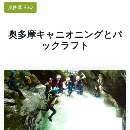
奥多摩 BBQ
奥多摩キャニオニングとパ
ックラフト