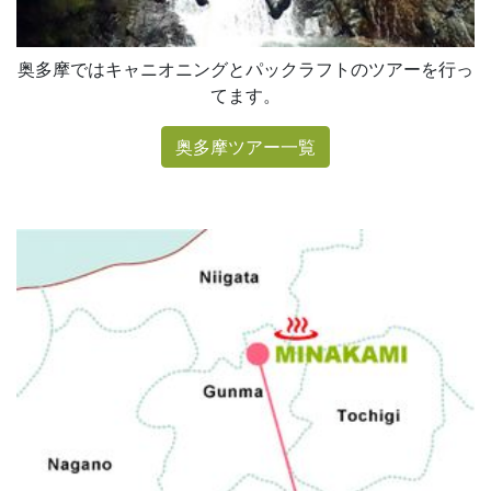
奥多摩ではキャニオニングとパックラフトのツアーを行っ
てます。
奥多摩ツアー一覧