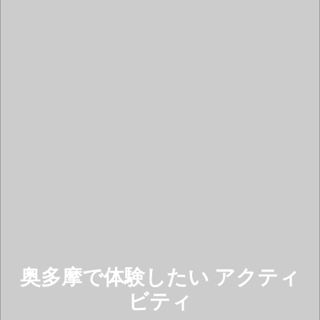
奥多摩で体験したい アクティ
ビティ