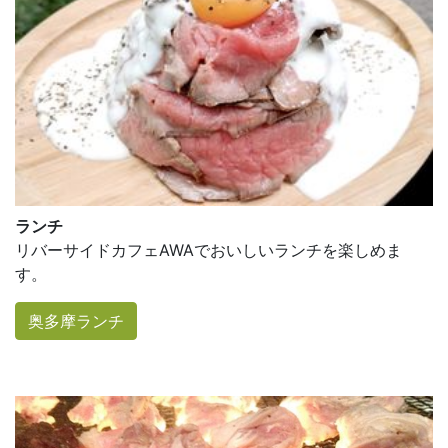
ランチ
リバーサイドカフェAWAでおいしいランチを楽しめま
す。
奥多摩ランチ