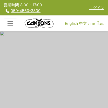
営業時間 8:00 - 17:00
ログイン
050-4560-3800
English
中文
ภาษาไทย