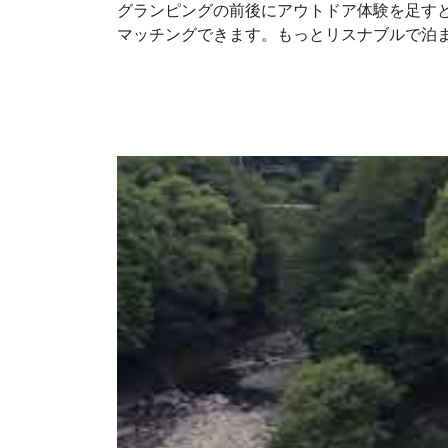
グランピングの前後にアウトドア体験を足す
マッチングできます。もっとリスナブルで泊