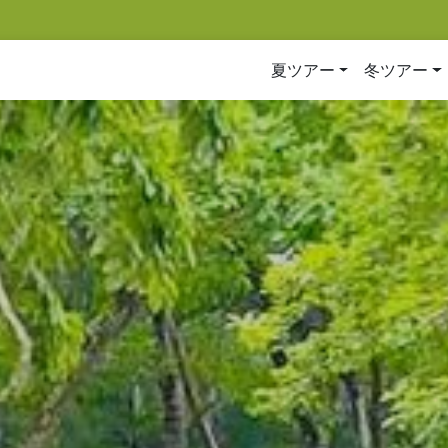
夏ツアー
冬ツアー