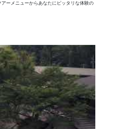
ツアーメニューからあなたにピッタリな体験の