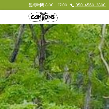
営業時間 8:00 - 17:00
050-4560-3800