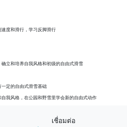
制速度和滑行，学习反脚滑行
，确立和培养自我风格和初级的自由式滑雪
有一定的自由式滑雪基础
和自我风格，在公园和野雪里学会新的自由式动作
เชื่อมต่อ