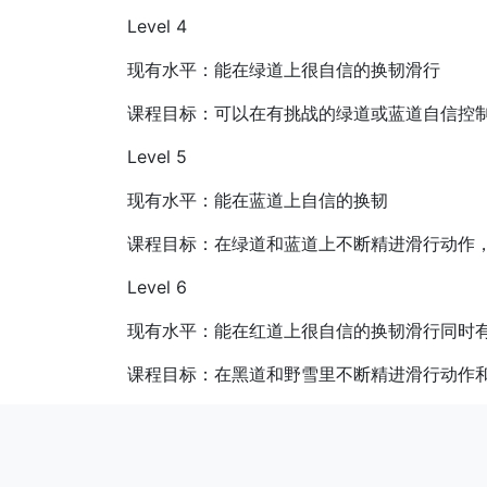
Level 4
现有水平：能在绿道上很自信的换韧滑行
课程目标：可以在有挑战的绿道或蓝道自信控
Level 5
现有水平：能在蓝道上自信的换韧
课程目标：在绿道和蓝道上不断精进滑行动作
Level 6
现有水平：能在红道上很自信的换韧滑行同时
课程目标：在黑道和野雪里不断精进滑行动作