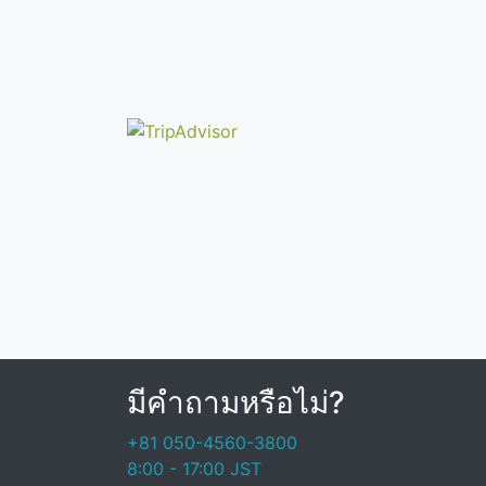
มีคำถามหรือไม่?
+81 050-4560-3800
8:00 - 17:00 JST