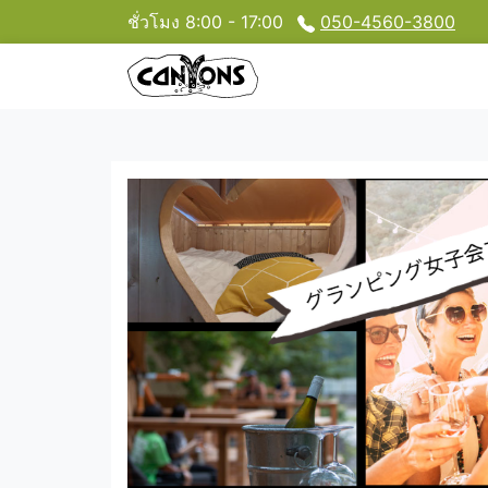
ชั่วโมง 8:00 - 17:00
050-4560-3800