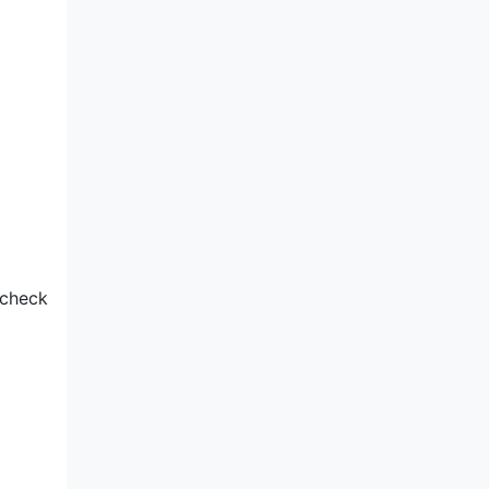
 check