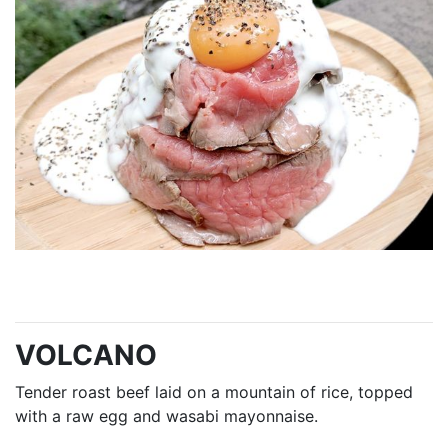
VOLCANO
Tender roast beef laid on a mountain of rice, topped
with a raw egg and wasabi mayonnaise.