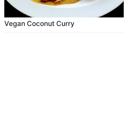
Vegan Coconut Curry