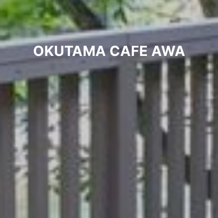
OKUTAMA CAFE AWA