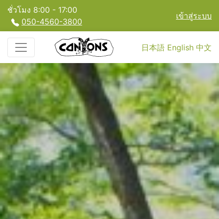
ชั่วโมง 8:00 - 17:00
เข้าสู่ระบบ
050-4560-3800
日本語
English
中文