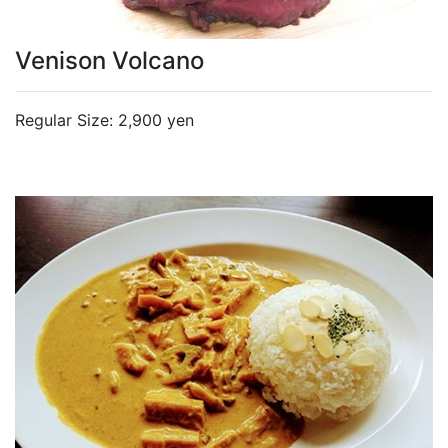
Venison Volcano
Regular Size: 2,900 yen