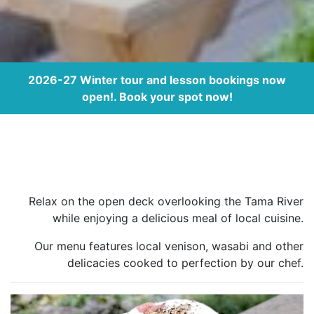
2026-27 Winter tour and lesson bookings now
open!. Book your spot now!
Relax on the open deck overlooking the Tama River
while enjoying a delicious meal of local cuisine.
Our menu features local venison, wasabi and other
delicacies cooked to perfection by our chef.