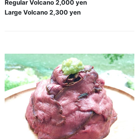
Regular Volcano 2,000 yen
Large Volcano 2,300 yen