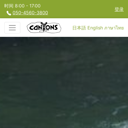
时间 8:00 - 17:00
登录
050-4560-3800
日本語
English
ภาษาไทย