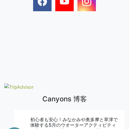
Canyons 博客
初心者も安心！みなかみや奥多摩と草津で
体験する5月のウオーターアクティビティ