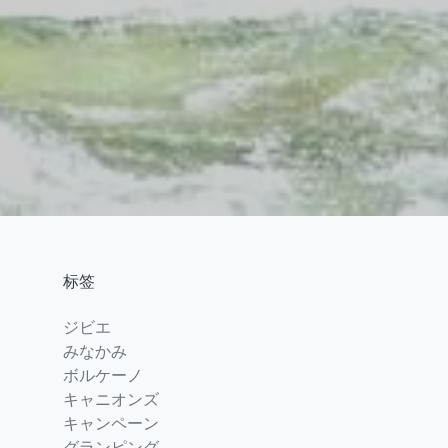
标签
ジビエ
みなかみ
ボルケーノ
キャニオンズ
キャンペーン
グランピング