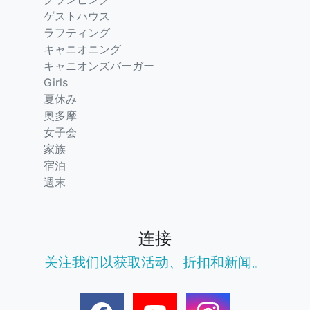
ゲストハウス
ラフティング
キャニオニング
キャニオンズバーガー
Girls
夏休み
奥多摩
女子会
家族
宿泊
週末
连接
关注我们以获取活动、折扣和新闻。