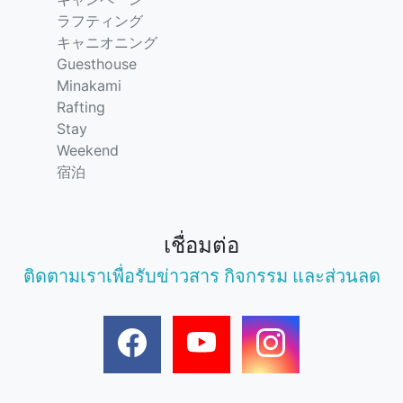
ラフティング
キャニオニング
Guesthouse
Minakami
Rafting
Stay
Weekend
宿泊
เชื่อมต่อ
ติดตามเราเพื่อรับข่าวสาร กิจกรรม และส่วนลด