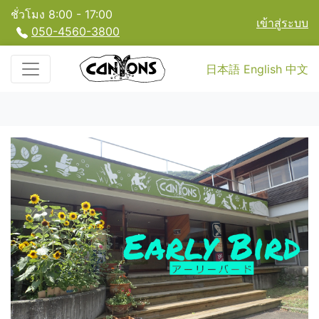
ชั่วโมง 8:00 - 17:00
เข้าสู่ระบบ
050-4560-3800
日本語
English
中文