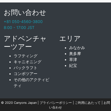
お問い合わせ
+81 050-4560-3800
8:00 - 17:00 JST
アドベンチャ
エリア
ーツアー
みなかみ
奥多摩
ラフティング
草津
キャニオニング
紀宝
パックラフト
コンボツアー
その他のアクティビ
ティ
© 2020 Canyons Japan
|
プライバシーポリシー
|
ご利用にあたって
|
お問
い合わせ