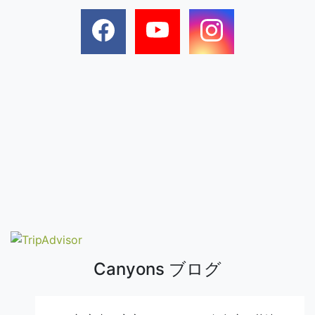
Canyons ブログ