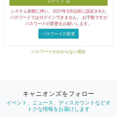
ログイン
システム刷新に伴い、2021年3月以前に設定された
パスワードではログインできません。 お手数ですが
パスワードの変更をお願いします。
パスワードの変更
パスワードがわからない場合
キャニオンズをフォロー
イベント、ニュース、ディスカウントなどオ
トクな情報をお届けします