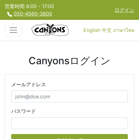
営業時間 8:00 - 17:00
ログイン
050-4560-3800
English
中文
ภาษาไทย
Canyonsログイン
メールアドレス
パスワード